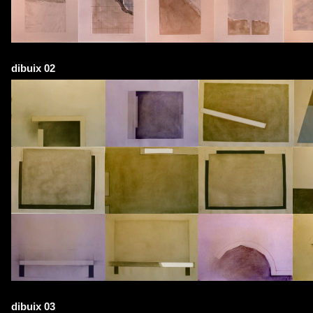
dibuix 02
dibuix 03