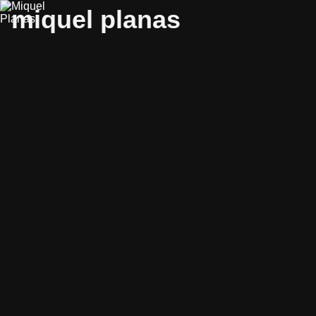
miquel planas