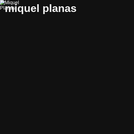
miquel planas