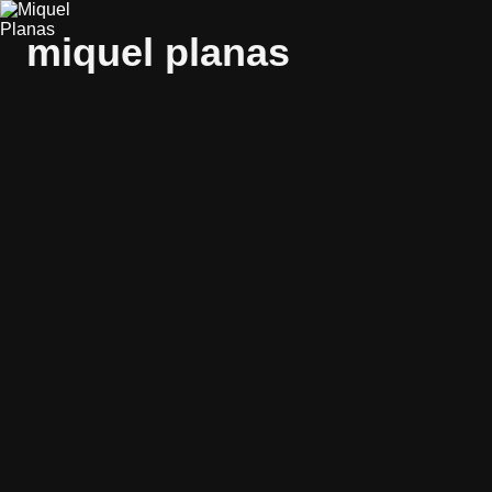
miquel planas