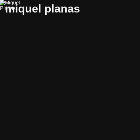
miquel planas