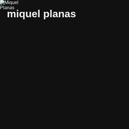
miquel planas