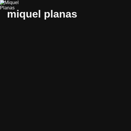
miquel planas